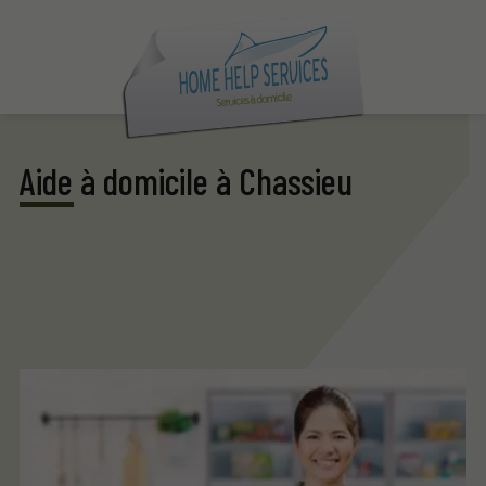
Aide à domicile à Chassieu