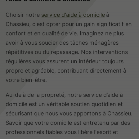
Choisir notre
service d'aide à domicile
à
Chassieu, c'est opter pour un gain significatif en
confort et en qualité de vie. Imaginez ne plus
avoir à vous soucier des tâches ménagères
répétitives ou du repassage. Nos interventions
régulières vous assurent un intérieur toujours
propre et agréable, contribuant directement à
votre bien-être.
Au-delà de la propreté, notre service d’aide à
domicile est un véritable soutien quotidien et
sécurisant que nous vous apportons à Chassieu.
Savoir que votre domicile est entretenu par des
professionnels fiables vous libère l'esprit et