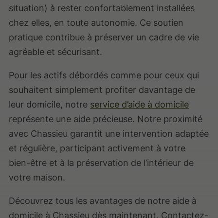
situation) à rester confortablement installées
chez elles, en toute autonomie. Ce soutien
pratique contribue à préserver un cadre de vie
agréable et sécurisant.
Pour les actifs débordés comme pour ceux qui
souhaitent simplement profiter davantage de
leur domicile, notre
service d’aide à domicile
représente une aide précieuse. Notre proximité
avec Chassieu garantit une intervention adaptée
et régulière, participant activement à votre
bien-être et à la préservation de l’intérieur de
votre maison.
Découvrez tous les avantages de notre aide à
domicile à Chassieu dès maintenant. Contactez-