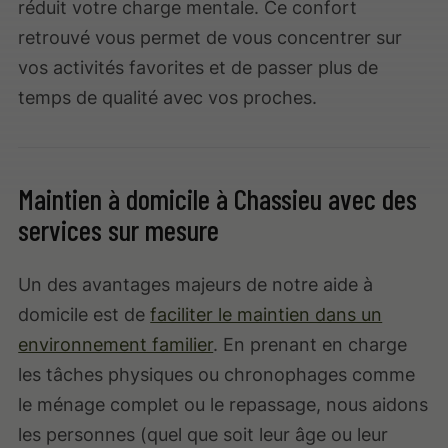
réduit votre charge mentale. Ce confort
retrouvé vous permet de vous concentrer sur
vos activités favorites et de passer plus de
temps de qualité avec vos proches.
Maintien à domicile à Chassieu avec des
services sur mesure
Un des avantages majeurs de notre aide à
domicile est de
faciliter le maintien dans un
environnement familier
. En prenant en charge
les tâches physiques ou chronophages comme
le ménage complet ou le repassage, nous aidons
les personnes (quel que soit leur âge ou leur