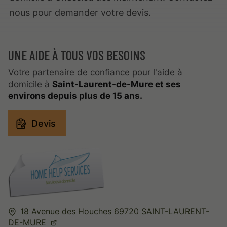
nous pour demander votre devis.
UNE AIDE À TOUS VOS BESOINS
Votre partenaire de confiance pour l'aide à
domicile à
Saint-Laurent-de-Mure et ses
environs depuis plus de 15 ans.
Devis
18 Avenue des Houches
69720
SAINT-LAURENT-
DE-MURE