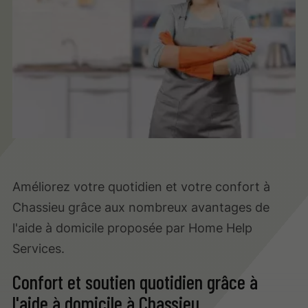
Améliorez votre quotidien et votre confort à
Chassieu grâce aux nombreux avantages de
l'aide à domicile proposée par Home Help
Services.
Confort et soutien quotidien grâce à
l'aide à domicile à Chassieu