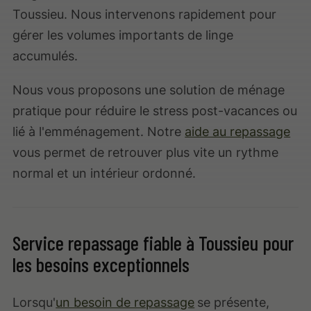
Toussieu. Nous intervenons rapidement pour
gérer les volumes importants de linge
accumulés.
Nous vous proposons une solution de ménage
pratique pour réduire le stress post-vacances ou
lié à l'emménagement. Notre
aide au repassage
vous permet de retrouver plus vite un rythme
normal et un intérieur ordonné.
Service repassage fiable à Toussieu pour
les besoins exceptionnels
Lorsqu'
un besoin de repassage
se présente,