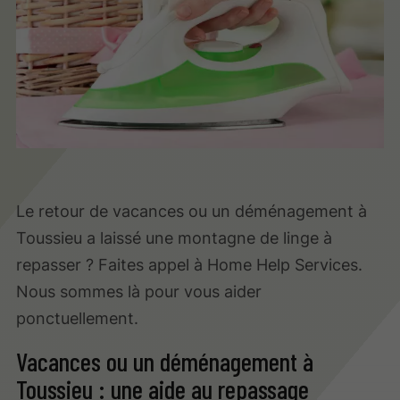
Le retour de vacances ou un déménagement à
Toussieu a laissé une montagne de linge à
repasser ? Faites appel à Home Help Services.
Nous sommes là pour vous aider
ponctuellement.
Vacances ou un déménagement à
Toussieu : une aide au repassage