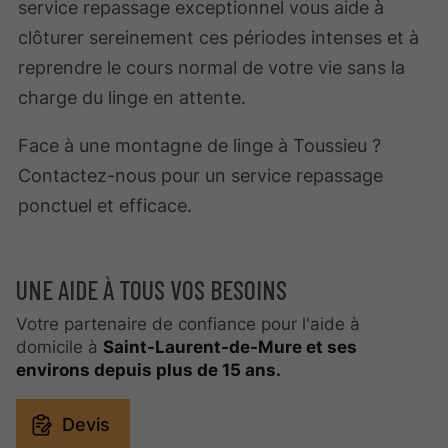
service repassage exceptionnel vous aide à
clôturer sereinement ces périodes intenses et à
reprendre le cours normal de votre vie sans la
charge du linge en attente.
Face à une montagne de linge à Toussieu ?
Contactez-nous pour un service repassage
ponctuel et efficace.
UNE AIDE À TOUS VOS BESOINS
Votre partenaire de confiance pour l'aide à
domicile à
Saint-Laurent-de-Mure et ses
environs depuis plus de 15 ans.
Devis