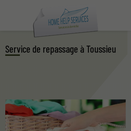
Service de repassage à Toussieu