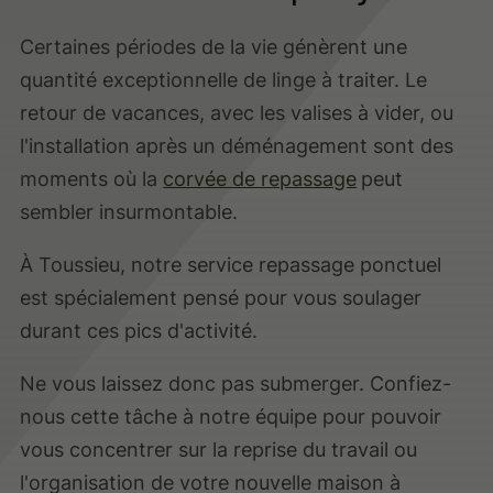
Certaines périodes de la vie génèrent une
quantité exceptionnelle de linge à traiter. Le
retour de vacances, avec les valises à vider, ou
l'installation après un déménagement sont des
moments où la
corvée de repassage
peut
sembler insurmontable.
À Toussieu, notre service repassage ponctuel
est spécialement pensé pour vous soulager
durant ces pics d'activité.
Ne vous laissez donc pas submerger. Confiez-
nous cette tâche à notre équipe pour pouvoir
vous concentrer sur la reprise du travail ou
l'organisation de votre nouvelle maison à