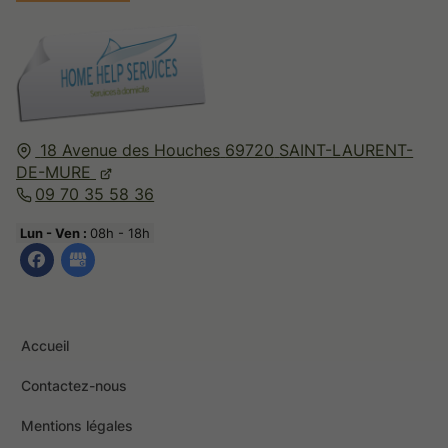
18 Avenue des Houches
69720
SAINT-LAURENT-
DE-MURE
09 70 35 58 36
Lun - Ven :
08h - 18h
Accueil
Contactez-nous
Mentions légales