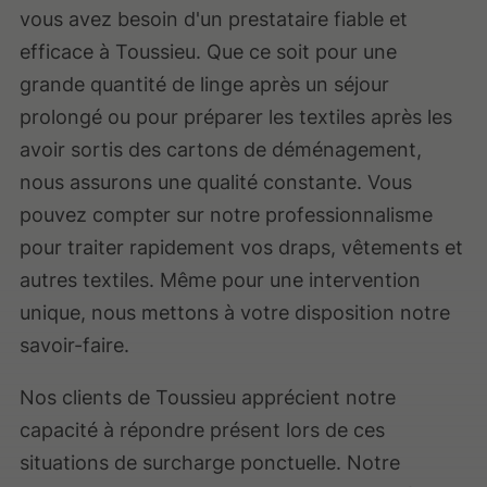
vous avez besoin d'un prestataire fiable et
efficace à Toussieu. Que ce soit pour une
grande quantité de linge après un séjour
prolongé ou pour préparer les textiles après les
avoir sortis des cartons de déménagement,
nous assurons une qualité constante. Vous
pouvez compter sur notre professionnalisme
pour traiter rapidement vos draps, vêtements et
autres textiles. Même pour une intervention
unique, nous mettons à votre disposition notre
savoir-faire.
Nos clients de Toussieu apprécient notre
capacité à répondre présent lors de ces
situations de surcharge ponctuelle. Notre