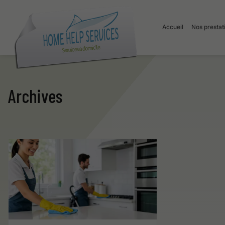
Accueil
Nos prestat
Archives